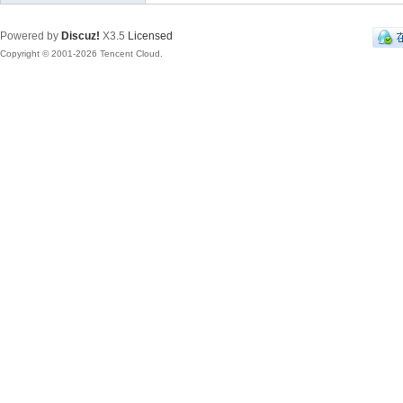
Powered by
Discuz!
X3.5
Licensed
Copyright © 2001-2026 Tencent Cloud.