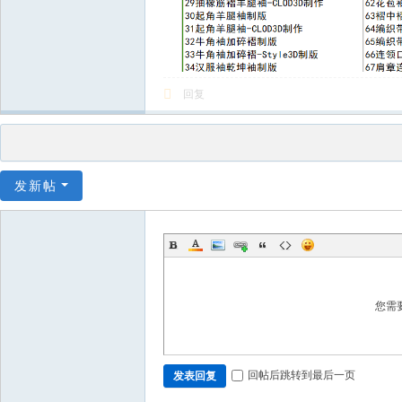
回复
发新帖
您需
回帖后跳转到最后一页
发表回复